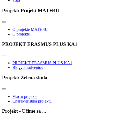
Foto
Projekt: Projekt MATH4U
O projekte MATH4U
O projekte
PROJEKT ERASMUS PLUS KA1
PROJEKT ERASMUS PLUS KA1
Blogy absolventov
Projekt: Zelená škola
Viac o projekte
Charakteristika projektu
Projekt - Učíme sa ...