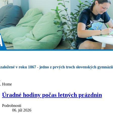
založené v roku 1867 - jedno z prvých troch slovenských gymnázií
Home
Úradné hodiny počas letných prázdnin
Podrobnosti
06. júl 2026