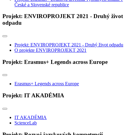
České a Slovenské republice
Projekt: ENVIROPROJEKT 2021 - Druhý život
odpadu
Projekt: ENVIROPROJEKT 2021 - Druhý život odpadu
O projekte ENVIROPROJEKT 2021
Projekt: Erasmus+ Legends across Europe
Erasmus+ Legends across Europe
Projekt: IT AKADÉMIA
IT AKADÉMIA
ScienceLab
Projekt: Rozvoj jazykových kompetencií ...