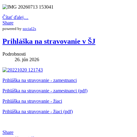
Čítať ďalej…
Share
powered by
social2s
Prihláška na stravovanie v ŠJ
Podrobnosti
26. jún 2026
Prihláška na stravovanie - zamestnanci
Prihláška na stravovanie - zamestnanci (pdf)
Prihláška na stravovanie - žiaci
Prihláška na stravovanie - žiaci (pdf)
Share