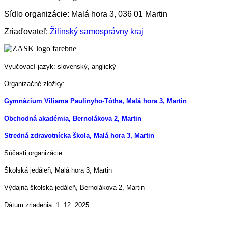
Sídlo organizácie: Malá hora 3, 036 01 Martin
Zriaďovateľ:
Žilinský samosprávny kraj
Vyučovací jazyk: slovenský, anglický
Organizačné zložky:
Gymnázium Viliama Paulinyho-Tótha, Malá hora 3, Martin
Obchodná akadémia, Bernolákova 2, Martin
Stredná zdravotnícka škola, Malá hora 3, Martin
Súčasti organizácie:
Školská jedáleň, Malá hora 3, Martin
Výdajná školská jedáleň, Bernolákova 2, Martin
Dátum zriadenia: 1. 12. 2025