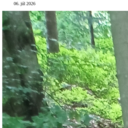
06. júl 2026