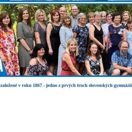
založené v roku 1867 - jedno z prvých troch slovenských gymnázií