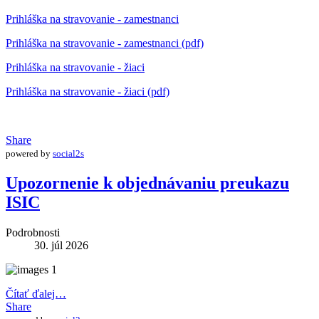
Prihláška na stravovanie - zamestnanci
Prihláška na stravovanie - zamestnanci (pdf)
Prihláška na stravovanie - žiaci
Prihláška na stravovanie - žiaci (pdf)
Share
powered by
social2s
Upozornenie k objednávaniu preukazu
ISIC
Podrobnosti
30. júl 2026
Čítať ďalej…
Share