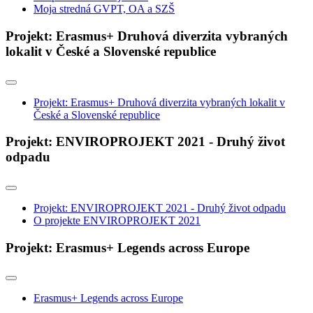
Moja stredná GVPT, OA a SZŠ
Projekt: Erasmus+ Druhová diverzita vybraných
lokalit v České a Slovenské republice
Projekt: Erasmus+ Druhová diverzita vybraných lokalit v
České a Slovenské republice
Projekt: ENVIROPROJEKT 2021 - Druhý život
odpadu
Projekt: ENVIROPROJEKT 2021 - Druhý život odpadu
O projekte ENVIROPROJEKT 2021
Projekt: Erasmus+ Legends across Europe
Erasmus+ Legends across Europe