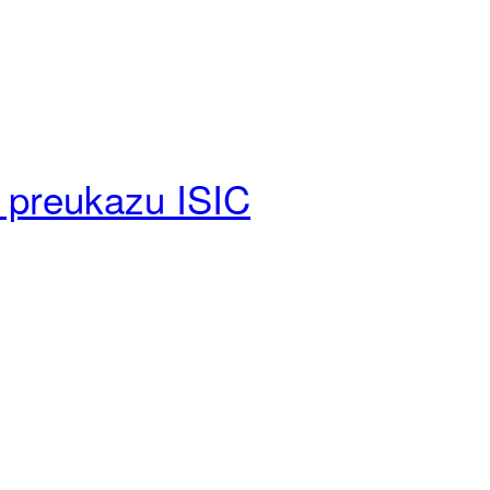
 preukazu ISIC