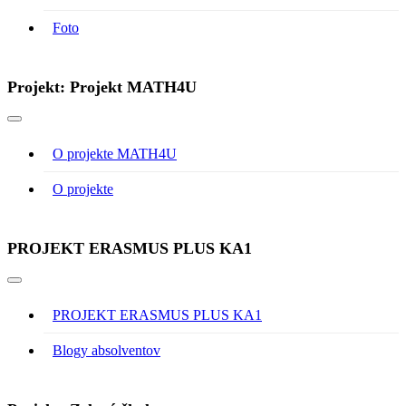
Foto
Projekt: Projekt MATH4U
O projekte MATH4U
O projekte
PROJEKT ERASMUS PLUS KA1
PROJEKT ERASMUS PLUS KA1
Blogy absolventov