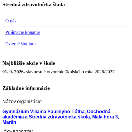
Stredná zdravotnícka škola
O nás
Prijímacie konanie
Externé štúdium
Najbližšie akcie v škole
01. 9. 2026
- slávnostné otvorenie školského roka 2026/2027
Základné informácie
Názov organizácie:
Gymnázium Viliama Paulinyho-Tótha, Obchodná
akadémia a Stredná zdravotnícka škola, Malá hora 3,
Martin