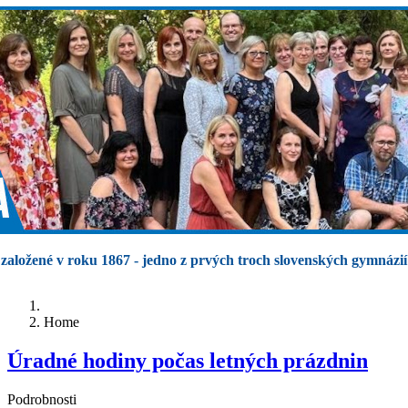
založené v roku 1867 - jedno z prvých troch slovenských gymnázií
Home
Úradné hodiny počas letných prázdnin
Podrobnosti