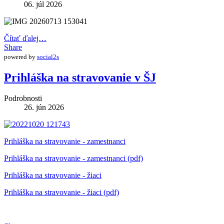
06. júl 2026
Čítať ďalej…
Share
powered by
social2s
Prihláška na stravovanie v ŠJ
Podrobnosti
26. jún 2026
Prihláška na stravovanie - zamestnanci
Prihláška na stravovanie - zamestnanci (pdf)
Prihláška na stravovanie - žiaci
Prihláška na stravovanie - žiaci (pdf)