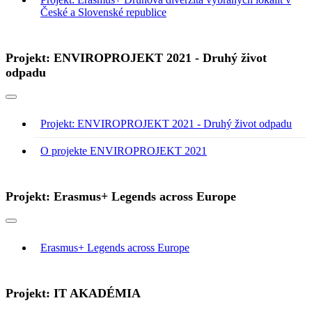
České a Slovenské republice
Projekt: ENVIROPROJEKT 2021 - Druhý život
odpadu
Projekt: ENVIROPROJEKT 2021 - Druhý život odpadu
O projekte ENVIROPROJEKT 2021
Projekt: Erasmus+ Legends across Europe
Erasmus+ Legends across Europe
Projekt: IT AKADÉMIA