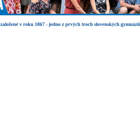
založené v roku 1867 - jedno z prvých troch slovenských gymnázií