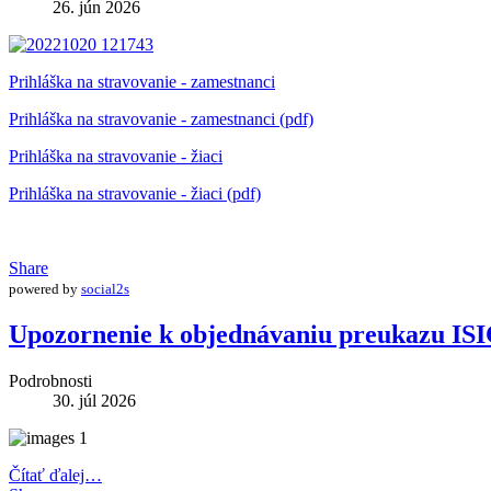
26. jún 2026
Prihláška na stravovanie - zamestnanci
Prihláška na stravovanie - zamestnanci (pdf)
Prihláška na stravovanie - žiaci
Prihláška na stravovanie - žiaci (pdf)
Share
powered by
social2s
Upozornenie k objednávaniu preukazu IS
Podrobnosti
30. júl 2026
Čítať ďalej…