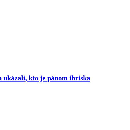
ukázali, kto je pánom ihriska