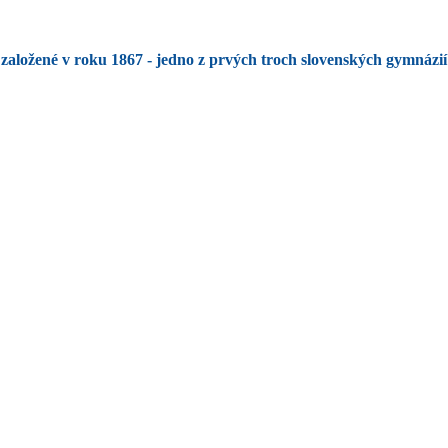
založené v roku 1867 - jedno z prvých troch slovenských gymnázií