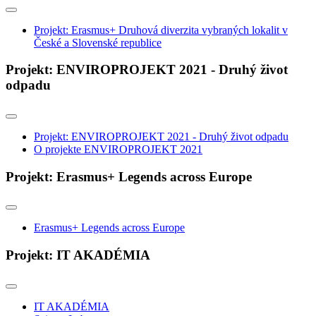
Projekt: Erasmus+ Druhová diverzita vybraných lokalit v
České a Slovenské republice
Projekt: ENVIROPROJEKT 2021 - Druhý život
odpadu
Projekt: ENVIROPROJEKT 2021 - Druhý život odpadu
O projekte ENVIROPROJEKT 2021
Projekt: Erasmus+ Legends across Europe
Erasmus+ Legends across Europe
Projekt: IT AKADÉMIA
IT AKADÉMIA