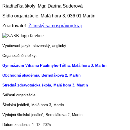
Riaditeľka školy: Mgr. Darina Súderová
Sídlo organizácie: Malá hora 3, 036 01 Martin
Zriaďovateľ:
Žilinský samosprávny kraj
Vyučovací jazyk: slovenský, anglický
Organizačné zložky:
Gymnázium Viliama Paulinyho-Tótha, Malá hora 3, Martin
Obchodná akadémia, Bernolákova 2, Martin
Stredná zdravotnícka škola, Malá hora 3, Martin
Súčasti organizácie:
Školská jedáleň, Malá hora 3, Martin
Výdajná školská jedáleň, Bernolákova 2, Martin
Dátum zriadenia: 1. 12. 2025