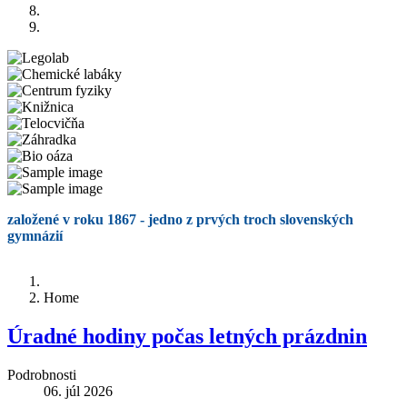
založené v roku 1867 - jedno z prvých troch slovenských
gymnázií
Home
Úradné hodiny počas letných prázdnin
Podrobnosti
06. júl 2026