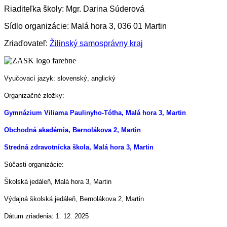
Riaditeľka školy: Mgr. Darina Súderová
Sídlo organizácie: Malá hora 3, 036 01 Martin
Zriaďovateľ:
Žilinský samosprávny kraj
Vyučovací jazyk: slovenský, anglický
Organizačné zložky:
Gymnázium Viliama Paulinyho-Tótha, Malá hora 3, Martin
Obchodná akadémia, Bernolákova 2, Martin
Stredná zdravotnícka škola, Malá hora 3, Martin
Súčasti organizácie:
Školská jedáleň, Malá hora 3, Martin
Výdajná školská jedáleň, Bernolákova 2, Martin
Dátum zriadenia: 1. 12. 2025