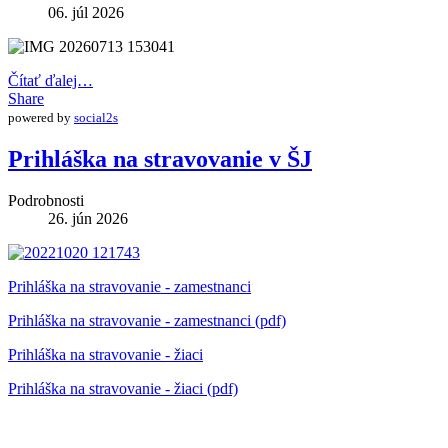
06. júl 2026
Čítať ďalej…
Share
powered by
social2s
Prihláška na stravovanie v ŠJ
Podrobnosti
26. jún 2026
Prihláška na stravovanie - zamestnanci
Prihláška na stravovanie - zamestnanci (pdf)
Prihláška na stravovanie - žiaci
Prihláška na stravovanie - žiaci (pdf)