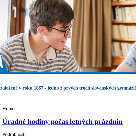
založené v roku 1867 - jedno z prvých troch slovenských gymnázií
Home
Úradné hodiny počas letných prázdnin
Podrobnosti