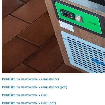
Prihláška na stravovanie - zamestnanci
Prihláška na stravovanie - zamestnanci (pdf)
Prihláška na stravovanie - žiaci
Prihláška na stravovanie - žiaci (pdf)