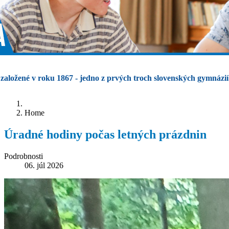
založené v roku 1867 - jedno z prvých troch slovenských gymnázií
Home
Úradné hodiny počas letných prázdnin
Podrobnosti
06. júl 2026