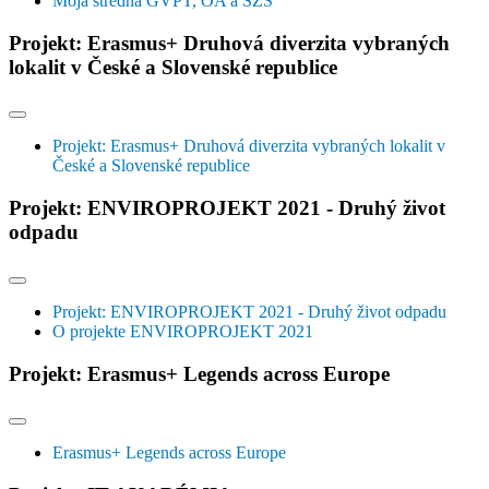
Moja stredná GVPT, OA a SZŠ
Projekt: Erasmus+ Druhová diverzita vybraných
lokalit v České a Slovenské republice
Projekt: Erasmus+ Druhová diverzita vybraných lokalit v
České a Slovenské republice
Projekt: ENVIROPROJEKT 2021 - Druhý život
odpadu
Projekt: ENVIROPROJEKT 2021 - Druhý život odpadu
O projekte ENVIROPROJEKT 2021
Projekt: Erasmus+ Legends across Europe
Erasmus+ Legends across Europe