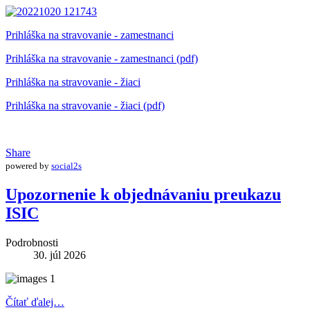
Prihláška na stravovanie - zamestnanci
Prihláška na stravovanie - zamestnanci (pdf)
Prihláška na stravovanie - žiaci
Prihláška na stravovanie - žiaci (pdf)
Share
powered by
social2s
Upozornenie k objednávaniu preukazu
ISIC
Podrobnosti
30. júl 2026
Čítať ďalej…