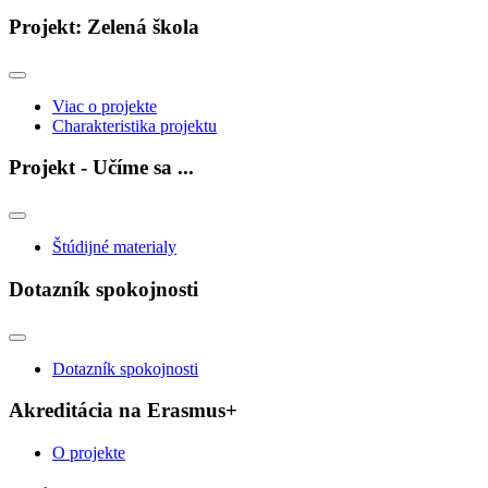
Projekt: Zelená škola
Viac o projekte
Charakteristika projektu
Projekt - Učíme sa ...
Štúdijné materialy
Dotazník spokojnosti
Dotazník spokojnosti
Akreditácia na Erasmus+
O projekte