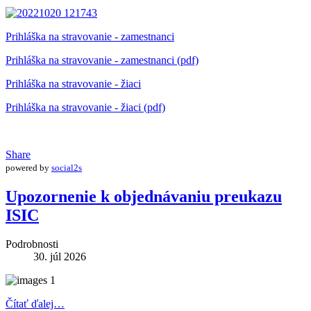
Prihláška na stravovanie - zamestnanci
Prihláška na stravovanie - zamestnanci (pdf)
Prihláška na stravovanie - žiaci
Prihláška na stravovanie - žiaci (pdf)
Share
powered by
social2s
Upozornenie k objednávaniu preukazu
ISIC
Podrobnosti
30. júl 2026
Čítať ďalej…