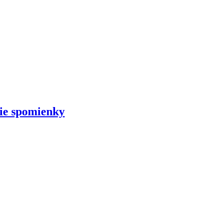
šie spomienky