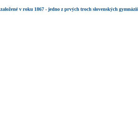
založené v roku 1867 - jedno z prvých troch slovenských gymnázií