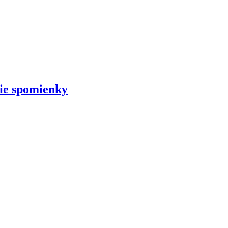
šie spomienky