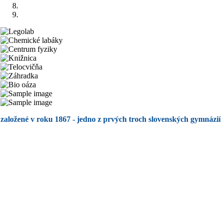
založené v roku 1867 - jedno z prvých troch slovenských gymnázií