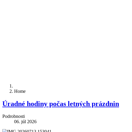
Home
Úradné hodiny počas letných prázdnin
Podrobnosti
06. júl 2026