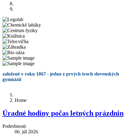
založené v roku 1867 - jedno z prvých troch slovenských
gymnázií
Home
Úradné hodiny počas letných prázdnin
Podrobnosti
06. júl 2026