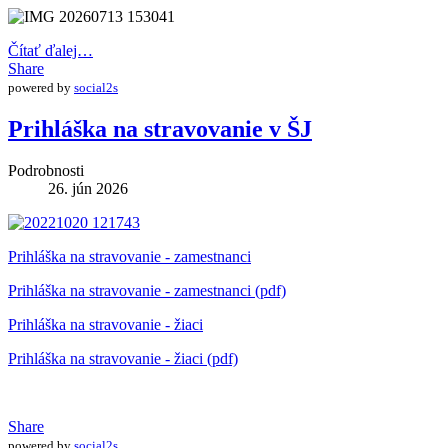
Čítať ďalej…
Share
powered by
social2s
Prihláška na stravovanie v ŠJ
Podrobnosti
26. jún 2026
Prihláška na stravovanie - zamestnanci
Prihláška na stravovanie - zamestnanci (pdf)
Prihláška na stravovanie - žiaci
Prihláška na stravovanie - žiaci (pdf)
Share
powered by
social2s