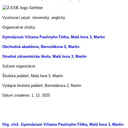
Vyučovací jazyk: slovenský, anglický
Organizačné zložky:
Gymnázium Viliama Paulinyho-Tótha, Malá hora 3, Martin
Obchodná akadémia, Bernolákova 2, Martin
Stredná zdravotnícka škola, Malá hora 3, Martin
Súčasti organizácie:
Školská jedáleň, Malá hora 3, Martin
Výdajná školská jedáleň, Bernolákova 2, Martin
Dátum zriadenia: 1. 12. 2025
Org. zlož. Gymnázium Viliama Paulinyho-Tótha, Malá hora 3, Martin