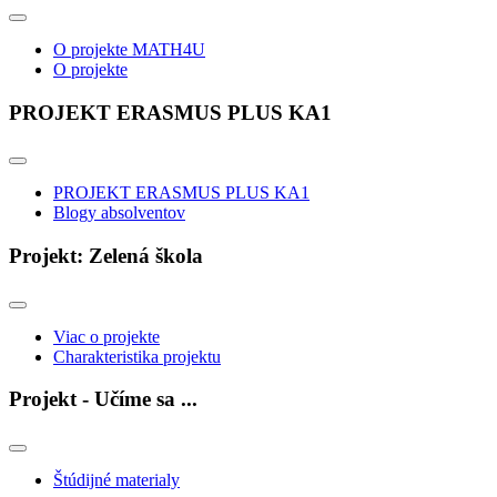
O projekte MATH4U
O projekte
PROJEKT ERASMUS PLUS KA1
PROJEKT ERASMUS PLUS KA1
Blogy absolventov
Projekt: Zelená škola
Viac o projekte
Charakteristika projektu
Projekt - Učíme sa ...
Štúdijné materialy