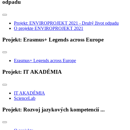
odpadu
Projekt: ENVIROPROJEKT 2021 - Druhý život odpadu
O projekte ENVIROPROJEKT 2021
Projekt: Erasmus+ Legends across Europe
Erasmus+ Legends across Europe
Projekt: IT AKADÉMIA
IT AKADÉMIA
ScienceLab
Projekt: Rozvoj jazykových kompetencií ...