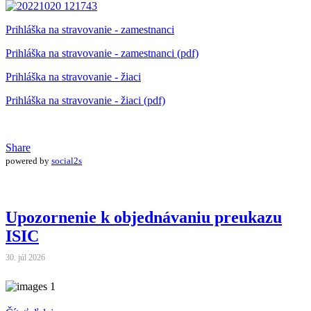
Prihláška na stravovanie - zamestnanci
Prihláška na stravovanie - zamestnanci (pdf)
Prihláška na stravovanie - žiaci
Prihláška na stravovanie - žiaci (pdf)
Share
powered by
social2s
Upozornenie k objednávaniu preukazu
ISIC
30. júl 2026