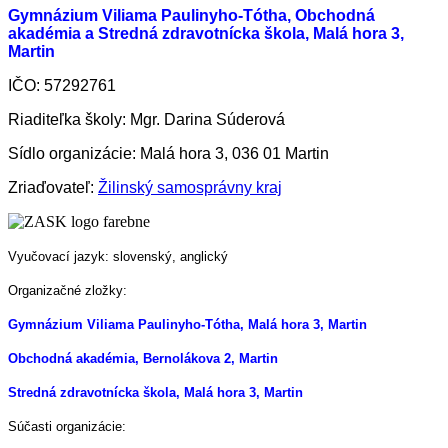
Gymnázium Viliama Paulinyho-Tótha, Obchodná
akadémia a Stredná zdravotnícka škola, Malá hora 3,
Martin
IČO: 57292761
Riaditeľka školy: Mgr. Darina Súderová
Sídlo organizácie: Malá hora 3, 036 01 Martin
Zriaďovateľ:
Žilinský samosprávny kraj
Vyučovací jazyk: slovenský, anglický
Organizačné zložky:
Gymnázium Viliama Paulinyho-Tótha, Malá hora 3, Martin
Obchodná akadémia, Bernolákova 2, Martin
Stredná zdravotnícka škola, Malá hora 3, Martin
Súčasti organizácie: