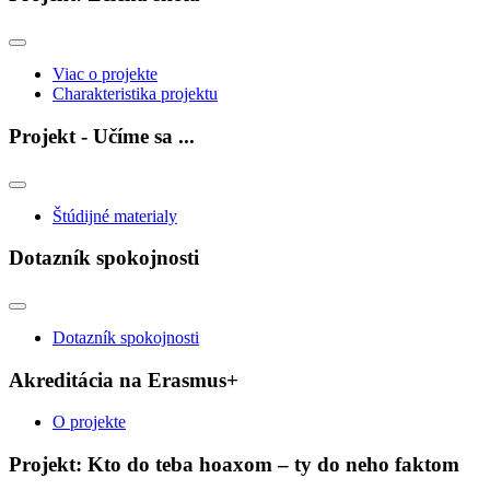
Viac o projekte
Charakteristika projektu
Projekt - Učíme sa ...
Štúdijné materialy
Dotazník spokojnosti
Dotazník spokojnosti
Akreditácia na Erasmus+
O projekte
Projekt: Kto do teba hoaxom – ty do neho faktom