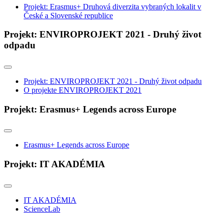
Projekt: Erasmus+ Druhová diverzita vybraných lokalit v
České a Slovenské republice
Projekt: ENVIROPROJEKT 2021 - Druhý život
odpadu
Projekt: ENVIROPROJEKT 2021 - Druhý život odpadu
O projekte ENVIROPROJEKT 2021
Projekt: Erasmus+ Legends across Europe
Erasmus+ Legends across Europe
Projekt: IT AKADÉMIA
IT AKADÉMIA
ScienceLab