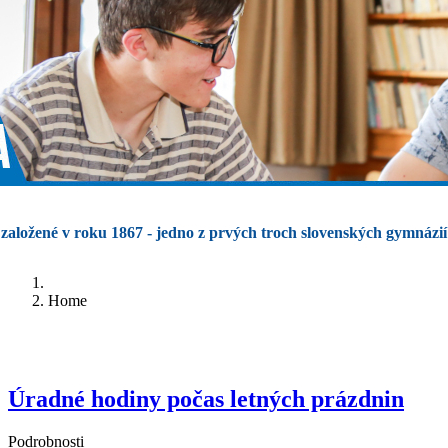
založené v roku 1867 - jedno z prvých troch slovenských gymnázií
Home
Úradné hodiny počas letných prázdnin
Podrobnosti