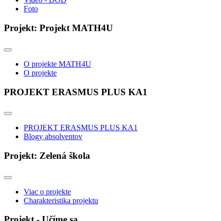
Foto
Projekt: Projekt MATH4U
O projekte MATH4U
O projekte
PROJEKT ERASMUS PLUS KA1
PROJEKT ERASMUS PLUS KA1
Blogy absolventov
Projekt: Zelená škola
Viac o projekte
Charakteristika projektu
Projekt - Učíme sa ...