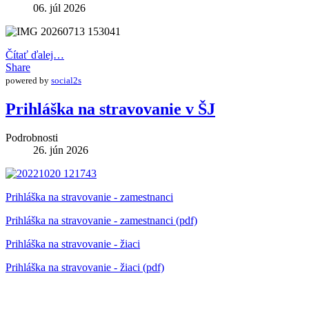
06. júl 2026
Čítať ďalej…
Share
powered by
social2s
Prihláška na stravovanie v ŠJ
Podrobnosti
26. jún 2026
Prihláška na stravovanie - zamestnanci
Prihláška na stravovanie - zamestnanci (pdf)
Prihláška na stravovanie - žiaci
Prihláška na stravovanie - žiaci (pdf)