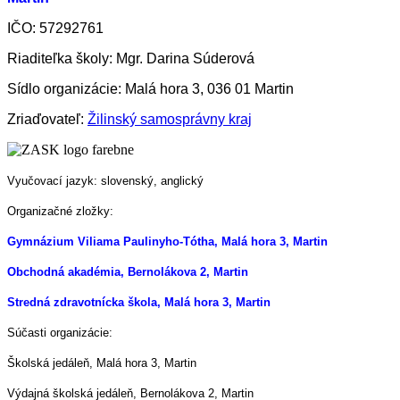
IČO: 57292761
Riaditeľka školy: Mgr. Darina Súderová
Sídlo organizácie: Malá hora 3, 036 01 Martin
Zriaďovateľ:
Žilinský samosprávny kraj
Vyučovací jazyk: slovenský, anglický
Organizačné zložky:
Gymnázium Viliama Paulinyho-Tótha, Malá hora 3, Martin
Obchodná akadémia, Bernolákova 2, Martin
Stredná zdravotnícka škola, Malá hora 3, Martin
Súčasti organizácie:
Školská jedáleň, Malá hora 3, Martin
Výdajná školská jedáleň, Bernolákova 2, Martin