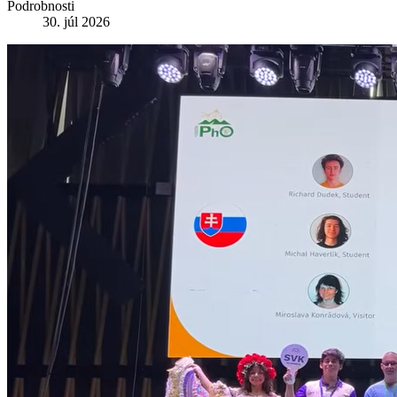
Podrobnosti
30. júl 2026