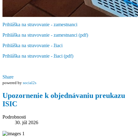
Prihláška na stravovanie - zamestnanci
Prihláška na stravovanie - zamestnanci (pdf)
Prihláška na stravovanie - žiaci
Prihláška na stravovanie - žiaci (pdf)
Share
powered by
social2s
Upozornenie k objednávaniu preukazu
ISIC
Podrobnosti
30. júl 2026