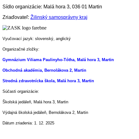
Sídlo organizácie: Malá hora 3, 036 01 Martin
Zriaďovateľ:
Žilinský samosprávny kraj
Vyučovací jazyk: slovenský, anglický
Organizačné zložky:
Gymnázium Viliama Paulinyho-Tótha, Malá hora 3, Martin
Obchodná akadémia, Bernolákova 2, Martin
Stredná zdravotnícka škola, Malá hora 3, Martin
Súčasti organizácie:
Školská jedáleň, Malá hora 3, Martin
Výdajná školská jedáleň, Bernolákova 2, Martin
Dátum zriadenia: 1. 12. 2025