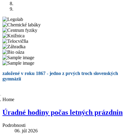
založené v roku 1867 - jedno z prvých troch slovenských
gymnázií
Home
Úradné hodiny počas letných prázdnin
Podrobnosti
06. júl 2026