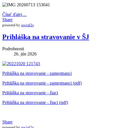
Čítať ďalej…
Share
powered by
social2s
Prihláška na stravovanie v ŠJ
Podrobnosti
26. jún 2026
Prihláška na stravovanie - zamestnanci
Prihláška na stravovanie - zamestnanci (pdf)
Prihláška na stravovanie - žiaci
Prihláška na stravovanie - žiaci (pdf)
Share
powered by
social2s