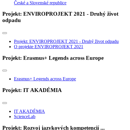
České a Slovenské republice
Projekt: ENVIROPROJEKT 2021 - Druhý život
odpadu
Projekt: ENVIROPROJEKT 2021 - Druhý život odpadu
O projekte ENVIROPROJEKT 2021
Projekt: Erasmus+ Legends across Europe
Erasmus+ Legends across Europe
Projekt: IT AKADÉMIA
IT AKADÉMIA
ScienceLab
Projekt: Rozvoj jazykových kompetencií ...