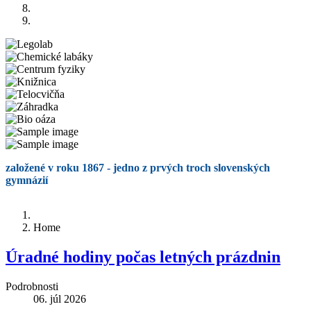
založené v roku 1867 - jedno z prvých troch slovenských
gymnázií
Home
Úradné hodiny počas letných prázdnin
Podrobnosti
06. júl 2026