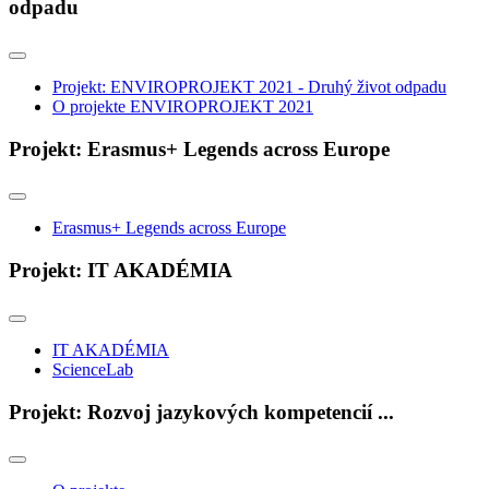
odpadu
Projekt: ENVIROPROJEKT 2021 - Druhý život odpadu
O projekte ENVIROPROJEKT 2021
Projekt: Erasmus+ Legends across Europe
Erasmus+ Legends across Europe
Projekt: IT AKADÉMIA
IT AKADÉMIA
ScienceLab
Projekt: Rozvoj jazykových kompetencií ...