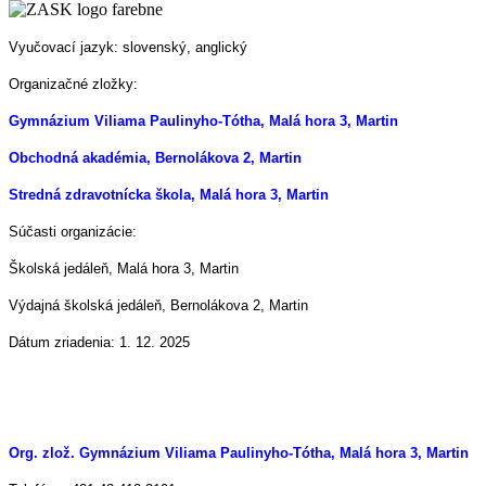
Vyučovací jazyk: slovenský, anglický
Organizačné zložky:
Gymnázium Viliama Paulinyho-Tótha, Malá hora 3, Martin
Obchodná akadémia, Bernolákova 2, Martin
Stredná zdravotnícka škola, Malá hora 3, Martin
Súčasti organizácie:
Školská jedáleň, Malá hora 3, Martin
Výdajná školská jedáleň, Bernolákova 2, Martin
Dátum zriadenia: 1. 12. 2025
Org. zlož. Gymnázium Viliama Paulinyho-Tótha, Malá hora 3, Martin