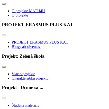
O projekte MATH4U
O projekte
PROJEKT ERASMUS PLUS KA1
PROJEKT ERASMUS PLUS KA1
Blogy absolventov
Projekt: Zelená škola
Viac o projekte
Charakteristika projektu
Projekt - Učíme sa ...
Štúdijné materialy