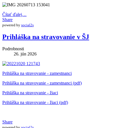
Čítať ďalej…
Share
powered by
social2s
Prihláška na stravovanie v ŠJ
Podrobnosti
26. jún 2026
Prihláška na stravovanie - zamestnanci
Prihláška na stravovanie - zamestnanci (pdf)
Prihláška na stravovanie - žiaci
Prihláška na stravovanie - žiaci (pdf)
Share
powered by
social2s