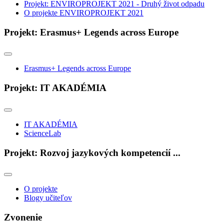
Projekt: ENVIROPROJEKT 2021 - Druhý život odpadu
O projekte ENVIROPROJEKT 2021
Projekt: Erasmus+ Legends across Europe
Erasmus+ Legends across Europe
Projekt: IT AKADÉMIA
IT AKADÉMIA
ScienceLab
Projekt: Rozvoj jazykových kompetencií ...
O projekte
Blogy učiteľov
Zvonenie