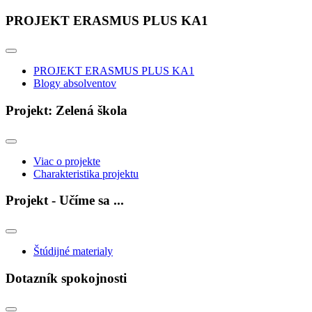
PROJEKT ERASMUS PLUS KA1
PROJEKT ERASMUS PLUS KA1
Blogy absolventov
Projekt: Zelená škola
Viac o projekte
Charakteristika projektu
Projekt - Učíme sa ...
Štúdijné materialy
Dotazník spokojnosti