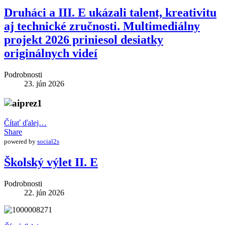
Druháci a III. E ukázali talent, kreativitu
aj technické zručnosti. Multimediálny
projekt 2026 priniesol desiatky
originálnych videí
Podrobnosti
23. jún 2026
Čítať ďalej…
Share
powered by
social2s
Školský výlet II. E
Podrobnosti
22. jún 2026