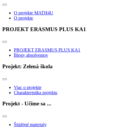
O projekte MATH4U
O projekte
PROJEKT ERASMUS PLUS KA1
PROJEKT ERASMUS PLUS KA1
Blogy absolventov
Projekt: Zelená škola
Viac o projekte
Charakteristika projektu
Projekt - Učíme sa ...
Štúdijné materialy