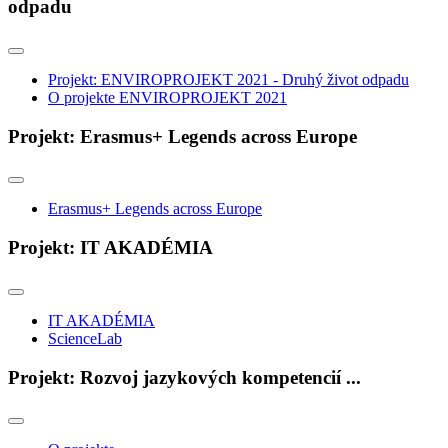
odpadu
Projekt: ENVIROPROJEKT 2021 - Druhý život odpadu
O projekte ENVIROPROJEKT 2021
Projekt: Erasmus+ Legends across Europe
Erasmus+ Legends across Europe
Projekt: IT AKADÉMIA
IT AKADÉMIA
ScienceLab
Projekt: Rozvoj jazykových kompetencií ...