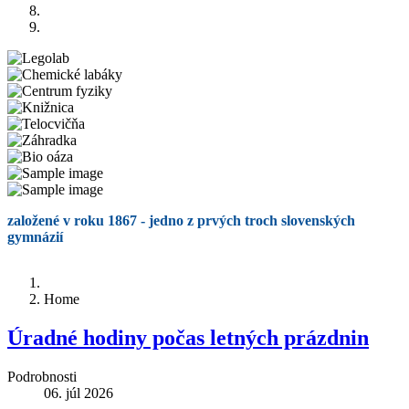
založené v roku 1867 - jedno z prvých troch slovenských
gymnázií
Home
Úradné hodiny počas letných prázdnin
Podrobnosti
06. júl 2026