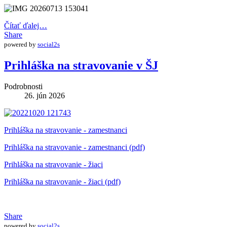
Čítať ďalej…
Share
powered by
social2s
Prihláška na stravovanie v ŠJ
Podrobnosti
26. jún 2026
Prihláška na stravovanie - zamestnanci
Prihláška na stravovanie - zamestnanci (pdf)
Prihláška na stravovanie - žiaci
Prihláška na stravovanie - žiaci (pdf)
Share
powered by
social2s