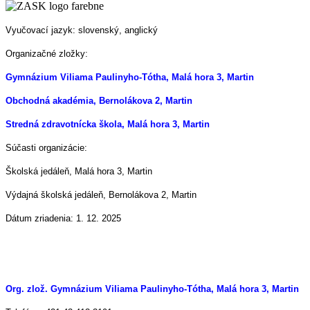
Vyučovací jazyk: slovenský, anglický
Organizačné zložky:
Gymnázium Viliama Paulinyho-Tótha, Malá hora 3, Martin
Obchodná akadémia, Bernolákova 2, Martin
Stredná zdravotnícka škola, Malá hora 3, Martin
Súčasti organizácie:
Školská jedáleň, Malá hora 3, Martin
Výdajná školská jedáleň, Bernolákova 2, Martin
Dátum zriadenia: 1. 12. 2025
Org. zlož. Gymnázium Viliama Paulinyho-Tótha, Malá hora 3, Martin