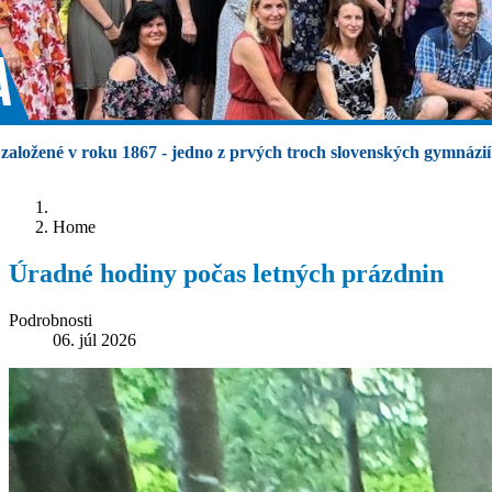
založené v roku 1867 - jedno z prvých troch slovenských gymnázií
Home
Úradné hodiny počas letných prázdnin
Podrobnosti
06. júl 2026