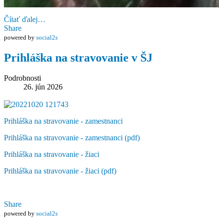
Čítať ďalej…
Share
powered by
social2s
Prihláška na stravovanie v ŠJ
Podrobnosti
26. jún 2026
Prihláška na stravovanie - zamestnanci
Prihláška na stravovanie - zamestnanci (pdf)
Prihláška na stravovanie - žiaci
Prihláška na stravovanie - žiaci (pdf)
Share
powered by
social2s