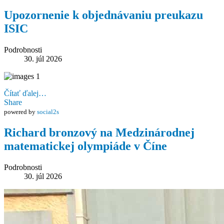
Upozornenie k objednávaniu preukazu
ISIC
Podrobnosti
30. júl 2026
Čítať ďalej…
Share
powered by
social2s
Richard bronzový na Medzinárodnej
matematickej olympiáde v Číne
Podrobnosti
30. júl 2026