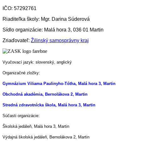
IČO: 57292761
Riaditeľka školy: Mgr. Darina Súderová
Sídlo organizácie: Malá hora 3, 036 01 Martin
Zriaďovateľ:
Žilinský samosprávny kraj
Vyučovací jazyk: slovenský, anglický
Organizačné zložky:
Gymnázium Viliama Paulinyho-Tótha, Malá hora 3, Martin
Obchodná akadémia, Bernolákova 2, Martin
Stredná zdravotnícka škola, Malá hora 3, Martin
Súčasti organizácie:
Školská jedáleň, Malá hora 3, Martin
Výdajná školská jedáleň, Bernolákova 2, Martin