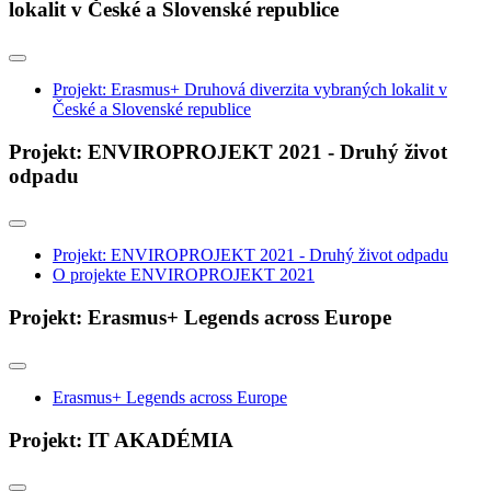
lokalit v České a Slovenské republice
Projekt: Erasmus+ Druhová diverzita vybraných lokalit v
České a Slovenské republice
Projekt: ENVIROPROJEKT 2021 - Druhý život
odpadu
Projekt: ENVIROPROJEKT 2021 - Druhý život odpadu
O projekte ENVIROPROJEKT 2021
Projekt: Erasmus+ Legends across Europe
Erasmus+ Legends across Europe
Projekt: IT AKADÉMIA