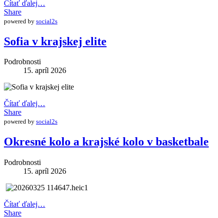
Čítať ďalej…
Share
powered by
social2s
Sofia v krajskej elite
Podrobnosti
15. apríl 2026
Čítať ďalej…
Share
powered by
social2s
Okresné kolo a krajské kolo v basketbale
Podrobnosti
15. apríl 2026
Čítať ďalej…
Share