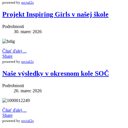
powered by
social2s
Projekt Inspiring Girls v našej škole
Podrobnosti
30. marec 2026
Čítať ďalej…
Share
powered by
social2s
Naše výsledky v okresnom kole SOČ
Podrobnosti
26. marec 2026
Čítať ďalej…
Share
powered by
social2s