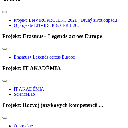
Projekt: ENVIROPROJEKT 2021 - Druhý život odpadu
O projekte ENVIROPROJEKT 2021
Projekt: Erasmus+ Legends across Europe
Erasmus+ Legends across Europe
Projekt: IT AKADÉMIA
IT AKADÉMIA
ScienceLab
Projekt: Rozvoj jazykových kompetencií ...
O projekte