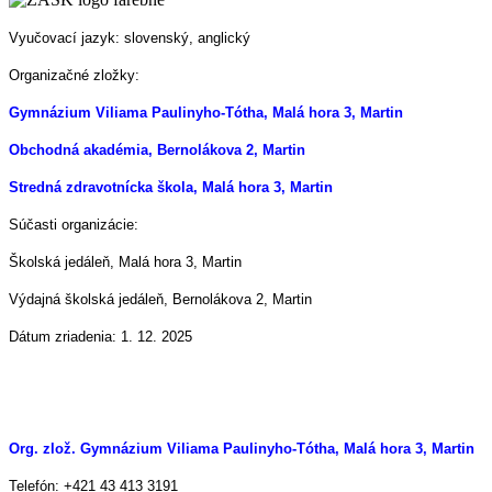
Vyučovací jazyk: slovenský, anglický
Organizačné zložky:
Gymnázium Viliama Paulinyho-Tótha, Malá hora 3, Martin
Obchodná akadémia, Bernolákova 2, Martin
Stredná zdravotnícka škola, Malá hora 3, Martin
Súčasti organizácie:
Školská jedáleň, Malá hora 3, Martin
Výdajná školská jedáleň, Bernolákova 2, Martin
Dátum zriadenia: 1. 12. 2025
Org. zlož. Gymnázium Viliama Paulinyho-Tótha, Malá hora 3, Martin
Telefón: +421 43 413 3191