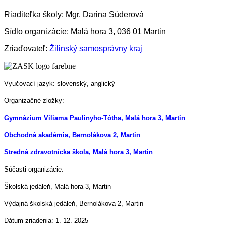
Riaditeľka školy: Mgr. Darina Súderová
Sídlo organizácie: Malá hora 3, 036 01 Martin
Zriaďovateľ:
Žilinský samosprávny kraj
Vyučovací jazyk: slovenský, anglický
Organizačné zložky:
Gymnázium Viliama Paulinyho-Tótha, Malá hora 3, Martin
Obchodná akadémia, Bernolákova 2, Martin
Stredná zdravotnícka škola, Malá hora 3, Martin
Súčasti organizácie:
Školská jedáleň, Malá hora 3, Martin
Výdajná školská jedáleň, Bernolákova 2, Martin
Dátum zriadenia: 1. 12. 2025