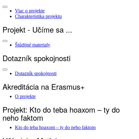
Viac o projekte
Charakteristika projektu
Projekt - Učíme sa ...
Štúdijné materialy
Dotazník spokojnosti
Dotazník spokojnosti
Akreditácia na Erasmus+
O projekte
Projekt: Kto do teba hoaxom – ty do
neho faktom
Kto do teba hoaxom – ty do neho faktom