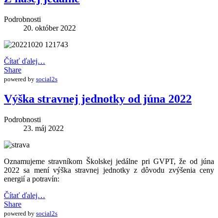
Podrobnosti
20. október 2022
Čítať ďalej…
Share
powered by
social2s
Výška stravnej jednotky od júna 2022
Podrobnosti
23. máj 2022
Oznamujeme stravníkom Školskej jedálne pri GVPT, že od júna
2022 sa mení výška stravnej jednotky z dôvodu zvýšenia ceny
energií a potravín:
Čítať ďalej…
Share
powered by
social2s