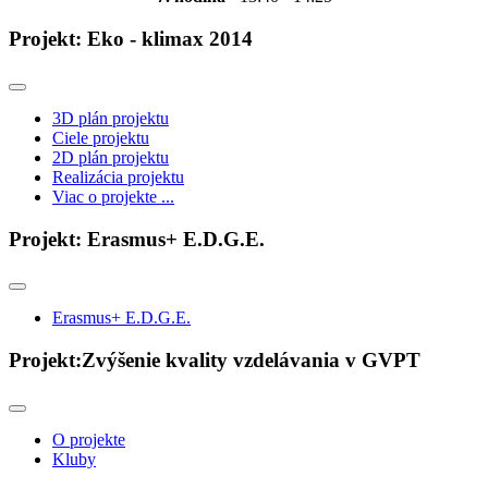
Projekt: Eko - klimax 2014
3D plán projektu
Ciele projektu
2D plán projektu
Realizácia projektu
Viac o projekte ...
Projekt: Erasmus+ E.D.G.E.
Erasmus+ E.D.G.E.
Projekt:Zvýšenie kvality vzdelávania v GVPT
O projekte
Kluby