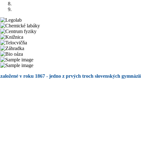
založené v roku 1867 - jedno z prvých troch slovenských gymnázií