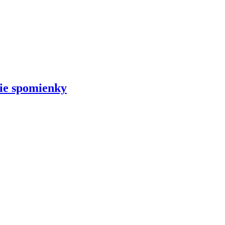
šie spomienky