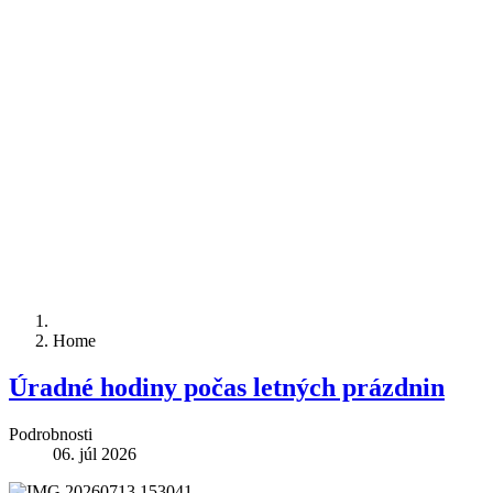
Home
Úradné hodiny počas letných prázdnin
Podrobnosti
06. júl 2026