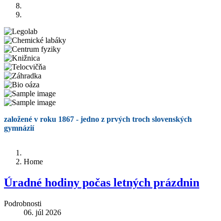
založené v roku 1867 - jedno z prvých troch slovenských
gymnázií
Home
Úradné hodiny počas letných prázdnin
Podrobnosti
06. júl 2026