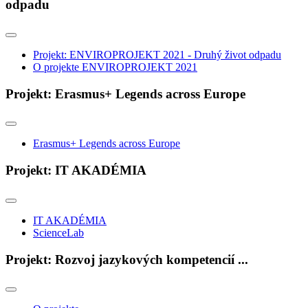
odpadu
Projekt: ENVIROPROJEKT 2021 - Druhý život odpadu
O projekte ENVIROPROJEKT 2021
Projekt: Erasmus+ Legends across Europe
Erasmus+ Legends across Europe
Projekt: IT AKADÉMIA
IT AKADÉMIA
ScienceLab
Projekt: Rozvoj jazykových kompetencií ...