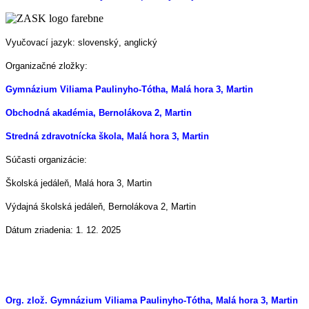
Vyučovací jazyk: slovenský, anglický
Organizačné zložky:
Gymnázium Viliama Paulinyho-Tótha, Malá hora 3, Martin
Obchodná akadémia, Bernolákova 2, Martin
Stredná zdravotnícka škola, Malá hora 3, Martin
Súčasti organizácie:
Školská jedáleň, Malá hora 3, Martin
Výdajná školská jedáleň, Bernolákova 2, Martin
Dátum zriadenia: 1. 12. 2025
Org. zlož. Gymnázium Viliama Paulinyho-Tótha, Malá hora 3, Martin