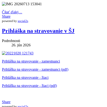
Čítať ďalej…
Share
powered by
social2s
Prihláška na stravovanie v ŠJ
Podrobnosti
26. jún 2026
Prihláška na stravovanie - zamestnanci
Prihláška na stravovanie - zamestnanci (pdf)
Prihláška na stravovanie - žiaci
Prihláška na stravovanie - žiaci (pdf)
Share
powered by
social2s