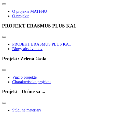
O projekte MATH4U
O projekte
PROJEKT ERASMUS PLUS KA1
PROJEKT ERASMUS PLUS KA1
Blogy absolventov
Projekt: Zelená škola
Viac o projekte
Charakteristika projektu
Projekt - Učíme sa ...
Štúdijné materialy