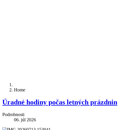
Home
Úradné hodiny počas letných prázdnin
Podrobnosti
06. júl 2026