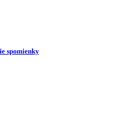
šie spomienky