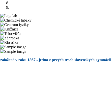
založené v roku 1867 - jedno z prvých troch slovenských gymnázií