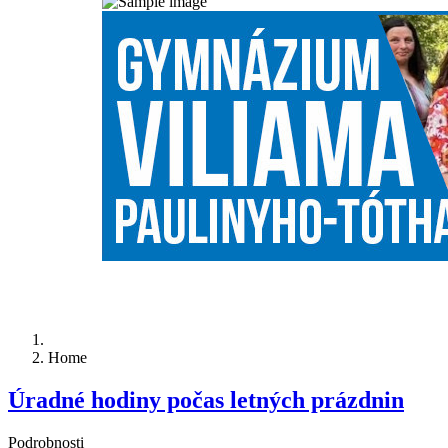
Home
Úradné hodiny počas letných prázdnin
Podrobnosti