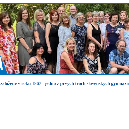
založené v roku 1867 - jedno z prvých troch slovenských gymnázií