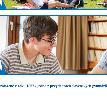
založené v roku 1867 - jedno z prvých troch slovenských gymnázií