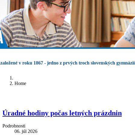
založené v roku 1867 - jedno z prvých troch slovenských gymnázií
Home
Úradné hodiny počas letných prázdnin
Podrobnosti
06. júl 2026