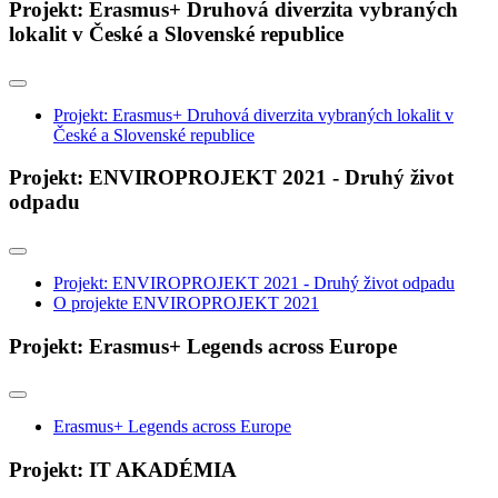
Projekt: Erasmus+ Druhová diverzita vybraných
lokalit v České a Slovenské republice
Projekt: Erasmus+ Druhová diverzita vybraných lokalit v
České a Slovenské republice
Projekt: ENVIROPROJEKT 2021 - Druhý život
odpadu
Projekt: ENVIROPROJEKT 2021 - Druhý život odpadu
O projekte ENVIROPROJEKT 2021
Projekt: Erasmus+ Legends across Europe
Erasmus+ Legends across Europe
Projekt: IT AKADÉMIA