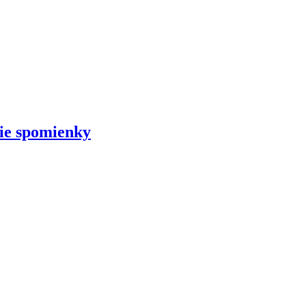
šie spomienky