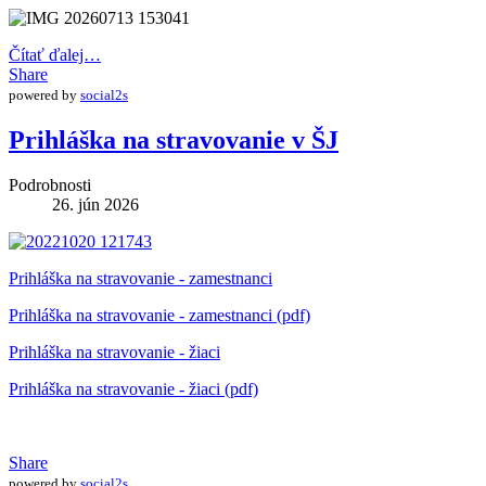
Čítať ďalej…
Share
powered by
social2s
Prihláška na stravovanie v ŠJ
Podrobnosti
26. jún 2026
Prihláška na stravovanie - zamestnanci
Prihláška na stravovanie - zamestnanci (pdf)
Prihláška na stravovanie - žiaci
Prihláška na stravovanie - žiaci (pdf)
Share
powered by
social2s