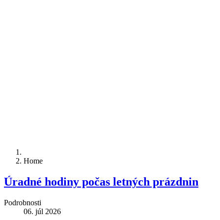
Home
Úradné hodiny počas letných prázdnin
Podrobnosti
06. júl 2026