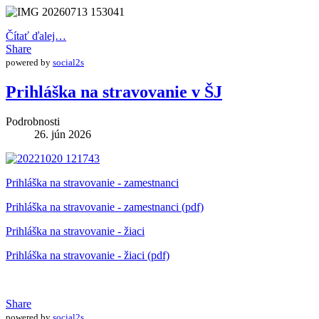
Čítať ďalej…
Share
powered by
social2s
Prihláška na stravovanie v ŠJ
Podrobnosti
26. jún 2026
Prihláška na stravovanie - zamestnanci
Prihláška na stravovanie - zamestnanci (pdf)
Prihláška na stravovanie - žiaci
Prihláška na stravovanie - žiaci (pdf)
Share
powered by
social2s