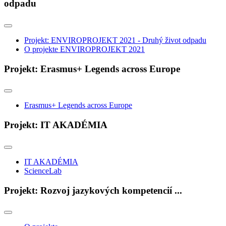
odpadu
Projekt: ENVIROPROJEKT 2021 - Druhý život odpadu
O projekte ENVIROPROJEKT 2021
Projekt: Erasmus+ Legends across Europe
Erasmus+ Legends across Europe
Projekt: IT AKADÉMIA
IT AKADÉMIA
ScienceLab
Projekt: Rozvoj jazykových kompetencií ...