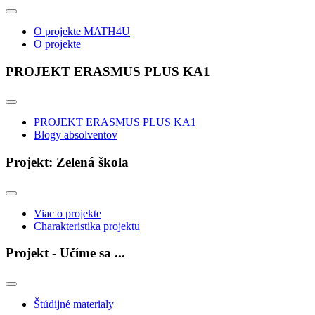
O projekte MATH4U
O projekte
PROJEKT ERASMUS PLUS KA1
PROJEKT ERASMUS PLUS KA1
Blogy absolventov
Projekt: Zelená škola
Viac o projekte
Charakteristika projektu
Projekt - Učíme sa ...
Štúdijné materialy