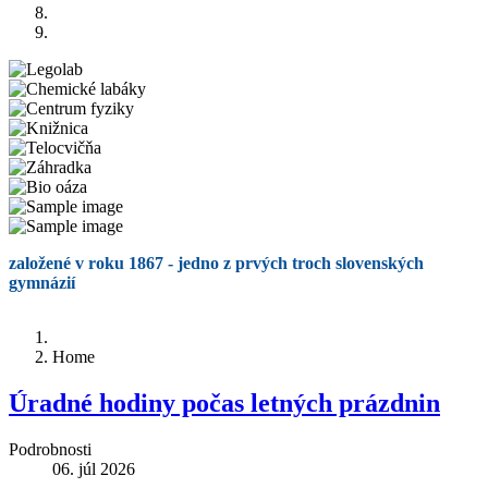
založené v roku 1867 - jedno z prvých troch slovenských
gymnázií
Home
Úradné hodiny počas letných prázdnin
Podrobnosti
06. júl 2026