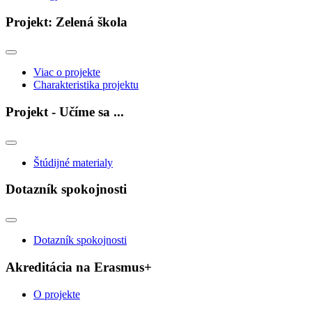
Projekt: Zelená škola
Viac o projekte
Charakteristika projektu
Projekt - Učíme sa ...
Štúdijné materialy
Dotazník spokojnosti
Dotazník spokojnosti
Akreditácia na Erasmus+
O projekte