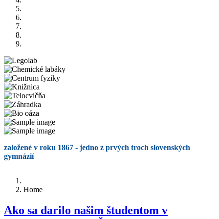
založené v roku 1867 - jedno z prvých troch slovenských
gymnázií
Home
Ako sa darilo našim študentom v