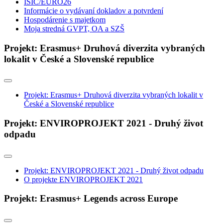
ISIC/EURO26
Informácie o vydávaní dokladov a potvrdení
Hospodárenie s majetkom
Moja stredná GVPT, OA a SZŠ
Projekt: Erasmus+ Druhová diverzita vybraných
lokalit v České a Slovenské republice
Projekt: Erasmus+ Druhová diverzita vybraných lokalit v
České a Slovenské republice
Projekt: ENVIROPROJEKT 2021 - Druhý život
odpadu
Projekt: ENVIROPROJEKT 2021 - Druhý život odpadu
O projekte ENVIROPROJEKT 2021
Projekt: Erasmus+ Legends across Europe