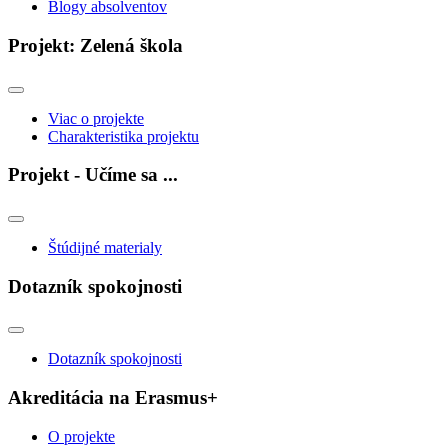
Blogy absolventov
Projekt: Zelená škola
Viac o projekte
Charakteristika projektu
Projekt - Učíme sa ...
Štúdijné materialy
Dotazník spokojnosti
Dotazník spokojnosti
Akreditácia na Erasmus+
O projekte