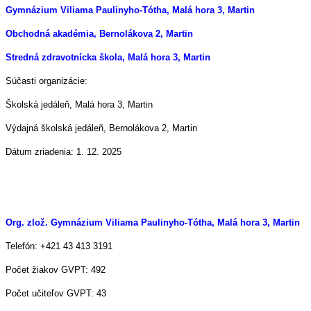
Gymnázium Viliama Paulinyho-Tótha, Malá hora 3, Martin
Obchodná akadémia, Bernolákova 2, Martin
Stredná zdravotnícka škola, Malá hora 3, Martin
Súčasti organizácie:
Školská jedáleň, Malá hora 3, Martin
Výdajná školská jedáleň, Bernolákova 2, Martin
Dátum zriadenia: 1. 12. 2025
Org. zlož. Gymnázium Viliama Paulinyho-Tótha, Malá hora 3, Martin
Telefón: +421 43 413 3191
Počet žiakov GVPT: 492
Počet učiteľov GVPT: 43