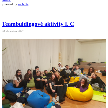
powered by
social2s
Teambuldingové aktivity I. C
20. december 2022