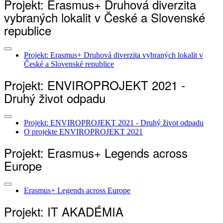
Projekt: Erasmus+ Druhová diverzita
vybraných lokalit v České a Slovenské
republice
Projekt: Erasmus+ Druhová diverzita vybraných lokalit v
České a Slovenské republice
Projekt: ENVIROPROJEKT 2021 -
Druhý život odpadu
Projekt: ENVIROPROJEKT 2021 - Druhý život odpadu
O projekte ENVIROPROJEKT 2021
Projekt: Erasmus+ Legends across
Europe
Erasmus+ Legends across Europe
Projekt: IT AKADÉMIA