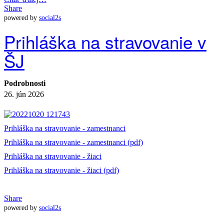
Share
powered by
social2s
Prihláška na stravovanie v
ŠJ
Podrobnosti
26. jún 2026
Prihláška na stravovanie - zamestnanci
Prihláška na stravovanie - zamestnanci (pdf)
Prihláška na stravovanie - žiaci
Prihláška na stravovanie - žiaci (pdf)
Share
powered by
social2s