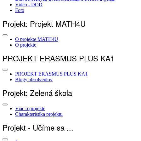
Video - DOD
Foto
Projekt: Projekt MATH4U
O projekte MATH4U
O projekte
PROJEKT ERASMUS PLUS KA1
PROJEKT ERASMUS PLUS KA1
Blogy absolventov
Projekt: Zelená škola
Viac o projekte
Charakteristika projektu
Projekt - Učíme sa ...